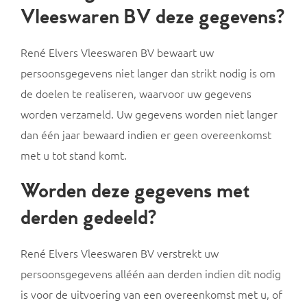
Vleeswaren BV deze gegevens?
René Elvers Vleeswaren BV bewaart uw
persoonsgegevens niet langer dan strikt nodig is om
de doelen te realiseren, waarvoor uw gegevens
worden verzameld. Uw gegevens worden niet langer
dan één jaar bewaard indien er geen overeenkomst
met u tot stand komt.
Worden deze gegevens met
derden gedeeld?
René Elvers Vleeswaren BV verstrekt uw
persoonsgegevens alléén aan derden indien dit nodig
is voor de uitvoering van een overeenkomst met u, of