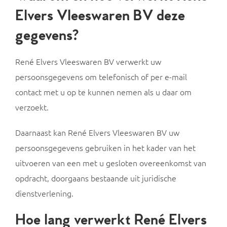
Elvers Vleeswaren BV deze
gegevens?
René Elvers Vleeswaren BV verwerkt uw
persoonsgegevens om telefonisch of per e-mail
contact met u op te kunnen nemen als u daar om
verzoekt.
Daarnaast kan René Elvers Vleeswaren BV uw
persoonsgegevens gebruiken in het kader van het
uitvoeren van een met u gesloten overeenkomst van
opdracht, doorgaans bestaande uit juridische
dienstverlening.
Hoe lang verwerkt René Elvers