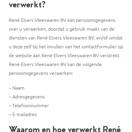
verwerkt?
René Elvers Vleeswaren BV kan persoonsgegevens
over u verwerken, doordat u gebruik maakt van de
diensten van René Elvers Vleeswaren BV, en/of omdat
u deze zelf bij het invullen van het contactformulier op
de website aan René Elvers Vleeswaren BV verstrekt.
René Elvers Vleeswaren BV kan de volgende
persoonsgegevens verwerken:
– Naam
– Adresgegevens
– Telefoonnummer
– E-mailadres
Waarom en hoe verwerkt René