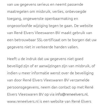
van uw gegevens serieus en neemt passende
maatregelen om misbruik, verlies, onbevoegde
toegang, ongewenste openbaarmaking en
ongeoorloofde wijziging tegen te gaan. De website
van René Elvers Vleeswaren BV maakt gebruik van
een betrouwbaar SSL-certificaat om te borgen dat uw
gegevens niet in verkeerde handen vallen.
Heeft u de indruk dat uw gegevens niet goed
beveiligd zijn of er aanwijzingen zijn van misbruik, of
indien u meer informatie wenst over de beveiliging
van door René Elvers Vleeswaren BV verzamelde
persoonsgegevens, neem dan contact op met René
Elvers Vleeswaren BV op via
info@reneelvers.nl
.
www.reneelvers.nl is een website van René Elvers