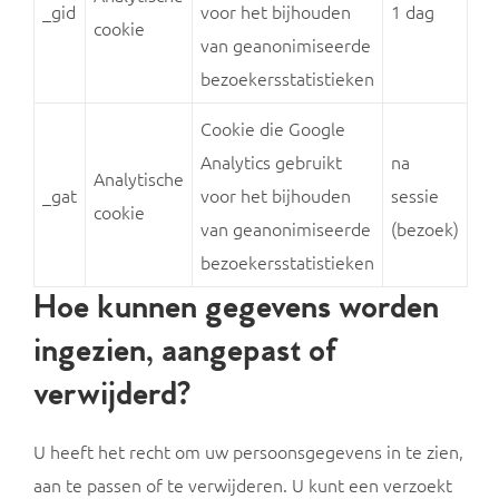
_gid
voor het bijhouden
1 dag
cookie
van geanonimiseerde
bezoekersstatistieken
Cookie die Google
Analytics gebruikt
na
Analytische
_gat
voor het bijhouden
sessie
cookie
van geanonimiseerde
(bezoek)
bezoekersstatistieken
Hoe kunnen gegevens worden
ingezien, aangepast of
verwijderd?
U heeft het recht om uw persoonsgegevens in te zien,
aan te passen of te verwijderen. U kunt een verzoekt