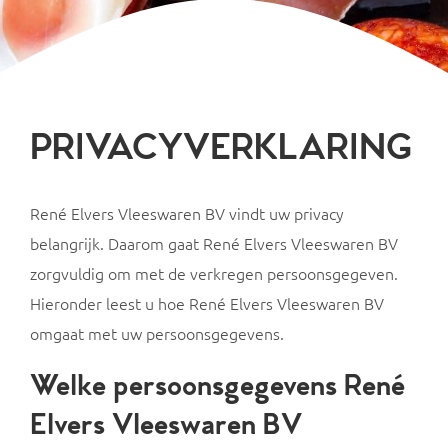
PRIVACYVERKLARING
René Elvers Vleeswaren BV vindt uw privacy
belangrijk. Daarom gaat René Elvers Vleeswaren BV
zorgvuldig om met de verkregen persoonsgegeven.
Hieronder leest u hoe René Elvers Vleeswaren BV
omgaat met uw persoonsgegevens.
Welke persoonsgegevens René
Elvers Vleeswaren BV