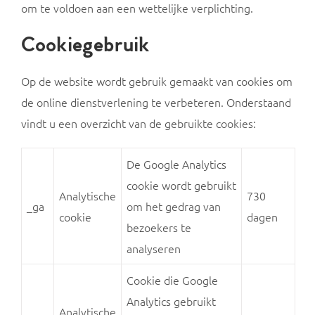
om te voldoen aan een wettelijke verplichting.
Cookiegebruik
Op de website wordt gebruik gemaakt van cookies om
de online dienstverlening te verbeteren. Onderstaand
vindt u een overzicht van de gebruikte cookies:
De Google Analytics
cookie wordt gebruikt
Analytische
730
_ga
om het gedrag van
cookie
dagen
bezoekers te
analyseren
Cookie die Google
Analytics gebruikt
Analytische