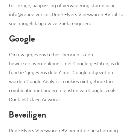
tot inzage, aanpassing of verwijdering sturen naar
info@reneelvers.nl. René Elvers Vleeswaren BV zal zo
snel mogelijk op uw verzoek reageren.
Google
Om uw gegevens te beschermen is een
bewerkersovereenkomst met Google gesloten, is de
functie ‘gegevens delen’ met Google uitgezet en
worden Google Analytics-cookies niet gebruikt in
combinatie met andere diensten van Google, zoals
DoubleClick en Adwords.
Beveiligen
René Elvers Vleeswaren BV neemt de bescherming