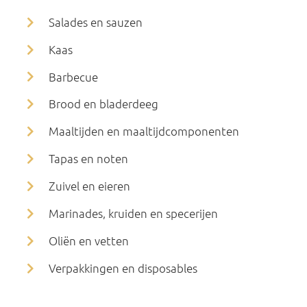
Salades en sauzen
Kaas
Barbecue
Brood en bladerdeeg
Maaltijden en maaltijdcomponenten
Tapas en noten
Zuivel en eieren
Marinades, kruiden en specerijen
Oliën en vetten
Verpakkingen en disposables