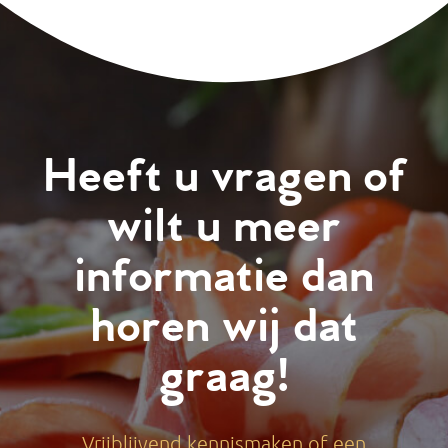
Heeft u vragen of
wilt u meer
informatie dan
horen wij dat
graag!
Vrijblijvend kennismaken of een