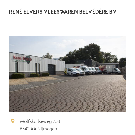
RENÉ ELVERS VLEESWAREN BELVÉDÈRE BV
Wolfskuilseweg 253
6542 AA Nijmegen