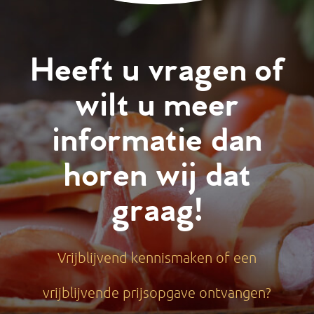
Heeft u vragen of
wilt u meer
informatie dan
horen wij dat
graag!
Vrijblijvend kennismaken of een
vrijblijvende prijsopgave ontvangen?