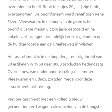
overleden en heeft René (destijds 20 jaar) zijn bedrijf
overgenomen. De bedrijfsnaam werd vanaf toen René
Elvers Vleeswaren. In de loop van de jaren is het
bedrijf diverse malen uit zijn jasje gegroeid en na
enkele verhuizingen uiteindelijk terecht gekomen op
de huidige locatie aan de Graafseweg in Wijchen.
Het assortiment is in de loop der jaren uitgebreid van
30 artikelen in 1968 naar 3000 producten hedendaags.
Overnames, van onder andere collega’s Lemmers
Vleeswaren en Udeco, zorgden mede voor deze
assortimentsuitbreiding.
Vervoer geschiedt met een volledig nieuw
geconditioneerd wagenpark voorzien van de hoogste